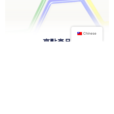
Chinese
亮點產品